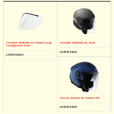
TUCANO URBANO EL'TANGE Long
TUCANO URBANO EL MAX
Transparent Visor
სრულად ნახვა
სრულად ნახვა
Tucano Urbano EL'TANGE JET
სრულად ნახვა