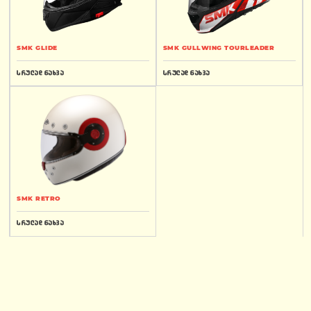
SMK GLIDE
SMK GULLWING TOURLEADER
სრულად ნახვა
სრულად ნახვა
SMK RETRO
სრულად ნახვა