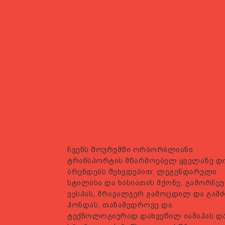
ჩვენს შოურუმში ორბორბლიანი
ტრანსპორტის მწარმოებელ ყველაზე დ
ბრენდებს შეხვდებით: ლეგენდარული
სტილისა და ხასიათის მქონე, გამორჩე
ვესპას, მრავალჯერ გამოცდილ და გამ
ჰონდას, თანამედროვე და
ტექნოლოგიურად დახვეწილ იამაჰას დ