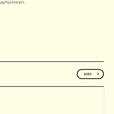
უტერებისთვის.
მეტი