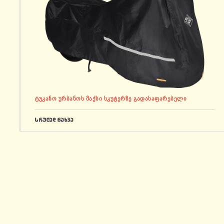
ტუკანო ურბანოს მაქსი სკუტერზე გადასაფარებელი
სრულად ნახვა