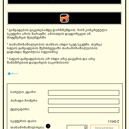
* განვადების გაკეთებამდე დარწმუნდით, რომ კონკრეტული
სკუტერი არის მარაგში. ამისთვის დაგვირეკეთ ან
მოგვწერეთ მესენჯერში
* თანამონაწილეობის თანხას იხდი სკუტ სკუტში, თუმცა
სფეის განვადების შემთხვევაში თანამონაწილეობის
გადახდა შეგიძლია სფეისშიც
* სფეის განვადებისას არ იხდი არც გაცემის და არც
წინსწრებით დაფარვის საკომისიოს
სახელი, გვარი:
პირადი ნომერი
ტელეფონი:
სკუტერის ფასი:
11545
₾
?
თანამონაწილოება:
დადასტურება