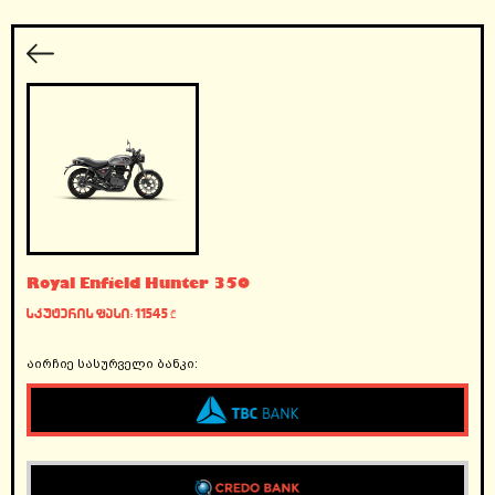
Royal Enfield Hunter 350
სკუტერის ფასი: 11545
₾
აირჩიე სასურველი ბანკი: