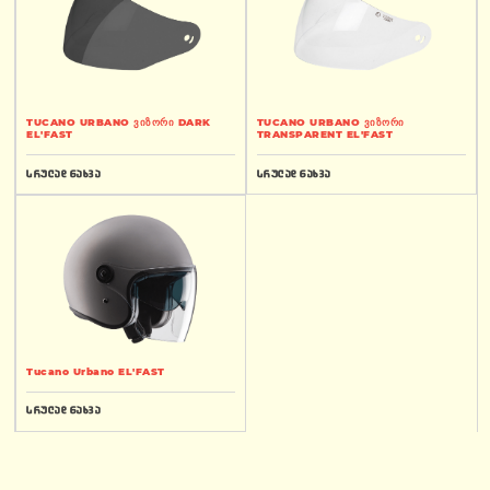
TUCANO URBANO ვიზორი DARK
TUCANO URBANO ვიზორი
EL'FAST
TRANSPARENT EL'FAST
სრულად ნახვა
სრულად ნახვა
Tucano Urbano EL'FAST
სრულად ნახვა