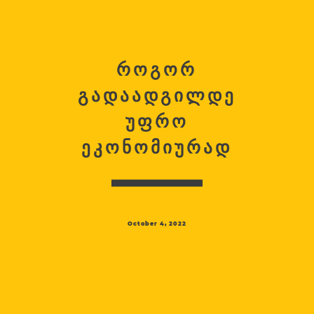
როგორ
გადაადგილდე
უფრო
ეკონომიურად
October 4, 2022