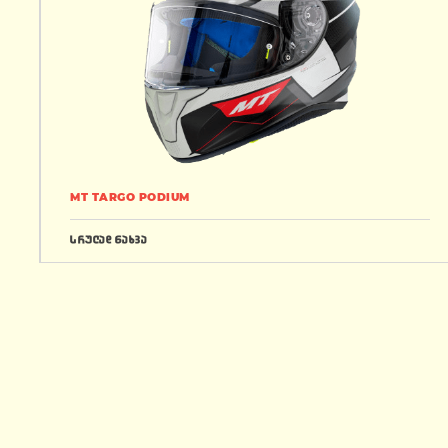
MT TARGO PODIUM
სრულად ნახვა