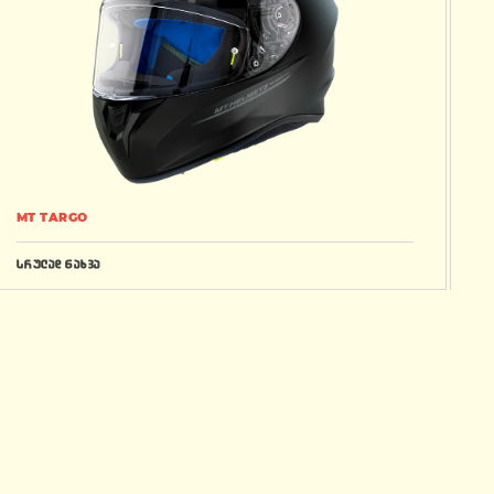
MT TARGO
სრულად ნახვა