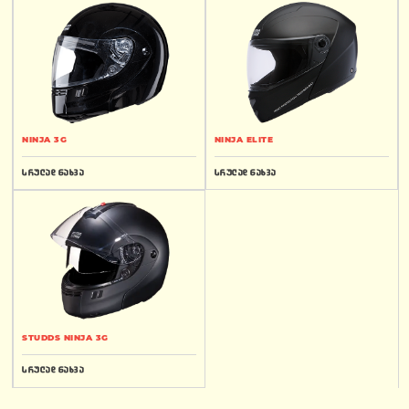
NINJA 3G
NINJA ELITE
სრულად ნახვა
სრულად ნახვა
STUDDS NINJA 3G
სრულად ნახვა