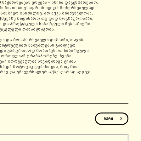
 საჭიროებებს ერგება – ისინი დაგეხმარებათ,
ნი ნივთები უსაფრთხოდ და მოხერხებულად
ბისმიერ მანძილზე. არ აქვს მნიშვნელობა,
ქმეებზე მიდიხართ თუ დიდ მოგზაურობაში,
ი და პრაქტიკული საბარგული ნებისმიერი
ეუცვლელი თანამგზავრია.
ი და მოსახერხებელი დიზაინი, თავისი
ონსტრუქციით საშუალებას გაძლევთ
 და უსაფრთხოდ მოათავსოთ საბარგული
 ორთვლიან ტრანსპორტზე. ჩვენი
ბი მორგებულია სხვადასხვა ტიპის
სა და მოტოციკლებისთვის, რაც მათ
რივ და უნივერსალურ აქსესუარად აქცევს.
მეტი