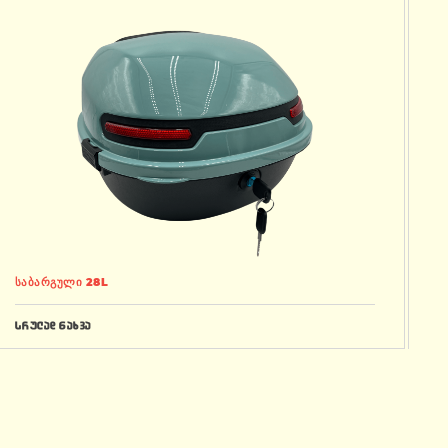
საბარგული 28L
სრულად ნახვა