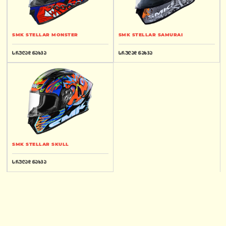
SMK STELLAR MONSTER
SMK STELLAR SAMURAI
სრულად ნახვა
სრულად ნახვა
SMK STELLAR SKULL
სრულად ნახვა