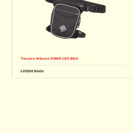
Tucano Urbano SUMO LEG BAG
სრულად ნახვა