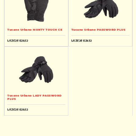
Tucano Urbano MONTY TOUCH CE
Tucano Urbano PASSWORD PLUS
სრულად ნახვა
სრულად ნახვა
Tucano Urbano LADY PASSWORD
PLUS
სრულად ნახვა