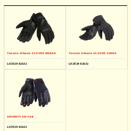
Tucano Urbano GLOVES BREAK
Tucano Urbano GLOVES GINKA
სრულად ნახვა
სრულად ნახვა
SEVENTY SD-C48
სრულად ნახვა