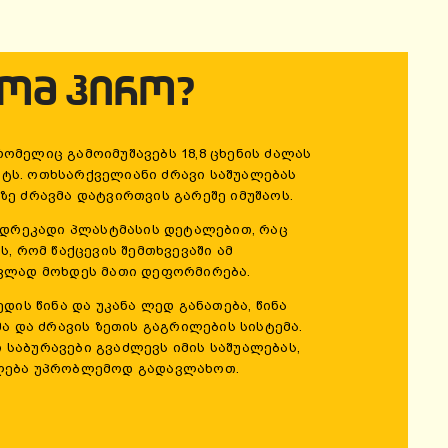
ᲝᲛ ᲰᲘᲠᲝ?
, რომელიც გამოიმუშავებს 18,8 ცხენის ძალას
მენტს. ოთხსარქველიანი ძრავი საშუალებას
ზე ძრავმა დატვირთვის გარეშე იმუშაოს.
ა დრეკადი პლასტმასის დეტალებით, რაც
ს, რომ წაქცევის შემთხვევაში ამ
ვლად მოხდეს მათი დეფორმირება.
დის წინა და უკანა ლედ განათება, წინა
მა და ძრავის ზეთის გაგრილების სისტემა.
ნი საბურავები გვაძლევს იმის საშუალებას,
ლება უპრობლემოდ გადავლახოთ.