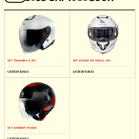
MT Thunder 3 SV
MT ATOM SV SKILL A0
სრულად ნახვა
სრულად ნახვა
MT STREET POKE
სრულად ნახვა